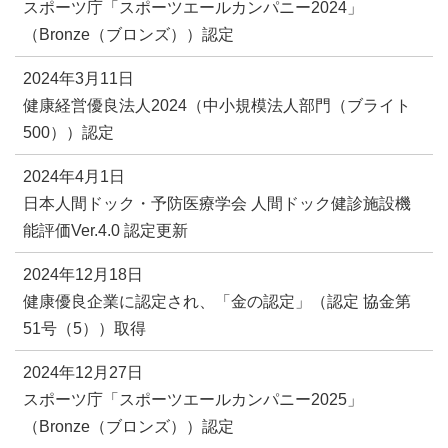
スポーツ庁「スポーツエールカンパニー2024」
（Bronze（ブロンズ））認定
2024年3月11日
健康経営優良法人2024（中小規模法人部門（ブライト
500））認定
2024年4月1日
日本人間ドック・予防医療学会 人間ドック健診施設機
能評価Ver.4.0 認定更新
2024年12月18日
健康優良企業に認定され、「金の認定」（認定 協金第
51号（5））取得
2024年12月27日
スポーツ庁「スポーツエールカンパニー2025」
（Bronze（ブロンズ））認定