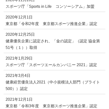
スポーツ庁「Sports in Life コンソーシアム」加盟
2020年12月1日
東京都「令和2年度 東京都スポーツ推進企業」認定
2020年12月25日
健康優良企業に認定され、「金の認定」（認定 協金第
51号（１））取得
2021年1月29日
スポーツ庁「スポーツエールカンパニー 2021」認定
2021年3月4日
健康経営優良法人2021（中小規模法人部門（ブライト
500））認定
2021年12月1日
東京都「令和3年度 東京都スポーツ推進企業」認定