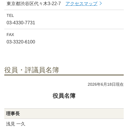
東京都渋谷区代々木3-22-7
アクセスマップ
TEL
03-4330-7731
FAX
03-3320-6100
役員・評議員名簿
2026年6月18日現在
役員名簿
理事長
浅見 一久