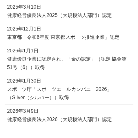
2025年3月10日
健康経営優良法人2025（大規模法人部門）認定
2025年12月1日
東京都「令和6年度 東京都スポーツ推進企業」認定
2026年1月1日
健康優良企業に認定され、「金の認定」（認定 協金第
51号（6））取得
2026年1月30日
スポーツ庁「スポーツエールカンパニー2026」
（Silver（シルバー））取得
2026年3月9日
健康経営優良法人2026（大規模法人部門）認定