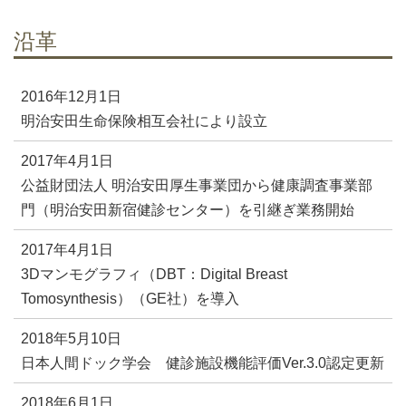
沿革
2016年12月1日
明治安田生命保険相互会社により設立
2017年4月1日
公益財団法人 明治安田厚生事業団から健康調査事業部
門（明治安田新宿健診センター）を引継ぎ業務開始
2017年4月1日
3Dマンモグラフィ（DBT：Digital Breast
Tomosynthesis）（GE社）を導入
2018年5月10日
日本人間ドック学会 健診施設機能評価Ver.3.0認定更新
2018年6月1日