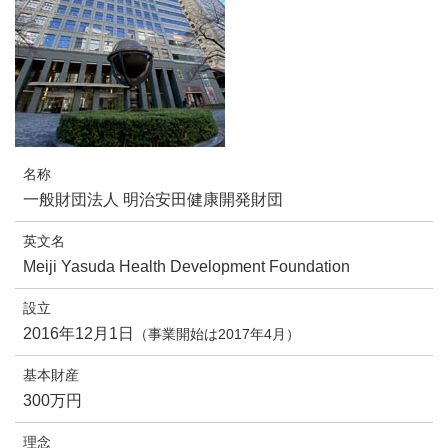
名称
一般財団法人
明治安田健康開発財団
英文名
Meiji Yasuda Health Development Foundation
設立
2016年12月1日
（事業開始は2017年4月）
基本財産
300万円
理念