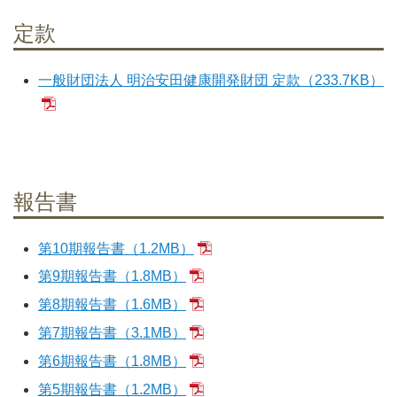
定款
一般財団法人 明治安田健康開発財団 定款（233.7KB）
報告書
第10期報告書（1.2MB）
第9期報告書（1.8MB）
第8期報告書（1.6MB）
第7期報告書（3.1MB）
第6期報告書（1.8MB）
第5期報告書（1.2MB）