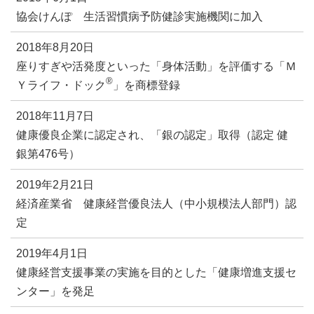
協会けんぽ 生活習慣病予防健診実施機関に加入
2018年8月20日
座りすぎや活発度といった「身体活動」を評価する「Ｍ
®
Ｙライフ・ドック
」を商標登録
2018年11月7日
健康優良企業に認定され、「銀の認定」取得（認定 健
銀第476号）
2019年2月21日
経済産業省 健康経営優良法人（中小規模法人部門）認
定
2019年4月1日
健康経営支援事業の実施を目的とした「健康増進支援セ
ンター」を発足