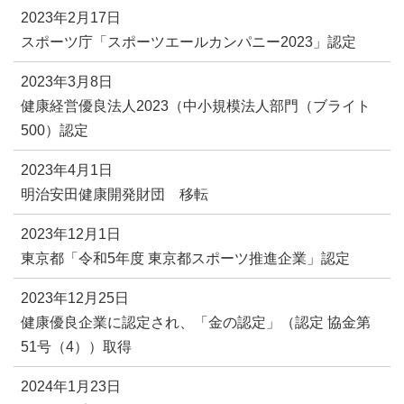
2023年2月17日
スポーツ庁「スポーツエールカンパニー2023」認定
2023年3月8日
健康経営優良法人2023（中小規模法人部門（ブライト
500）認定
2023年4月1日
明治安田健康開発財団 移転
2023年12月1日
東京都「令和5年度 東京都スポーツ推進企業」認定
2023年12月25日
健康優良企業に認定され、「金の認定」（認定 協金第
51号（4））取得
2024年1月23日