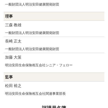
一般財団法人明治安田健康開発財団
理事
三森 教雄
一般財団法人明治安田健康開発財団
長崎 正太
一般財団法人明治安田健康開発財団
加藤 大策
明治安田生命保険相互会社シニア・フェロー
監事
松田 裕之
明治安田生命保険相互会社関連事業部長
評議員名簿