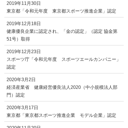
2019年11月30日
東京都「令和元年度 東京都スポーツ推進企業」認定
2019年12月18日
健康優良企業に認定され、「金の認定」（認定 協金第
51号）取得
2019年12月23日
スポーツ庁「令和元年度 スポーツエールカンパニー」
認定
2020年3月2日
経済産業省 健康経営優良法人2020（中小規模法人部
門）認定
2020年3月17日
東京都「東京都スポーツ推進企業 モデル企業」認定
2020年11月20日