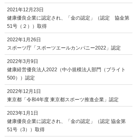
2021年12月23日
健康優良企業に認定され、「金の認定」（認定 協金第
51号（２））取得
2022年1月26日
スポーツ庁「スポーツエールカンパニー2022」認定
2022年3月9日
健康経営優良法人2022（中小規模法人部門（ブライト
500））認定
2022年12月1日
東京都「令和4年度 東京都スポーツ推進企業」認定
2023年1月1日
健康優良企業に認定され、「金の認定」（認定 協金第
51号（3））取得