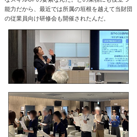
能力だから、最近では所属の垣根を越えて当財団
の従業員向け研修会も開催されたんだ。