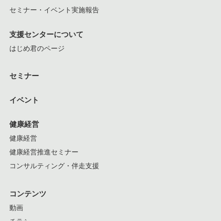
セミナー・イベント実施報告
支援センターについて
はじめ君のページ
セミナー
イベント
健康経営
健康経営
健康経営推進セミナー
コンサルティング・伴走支援
コンテンツ
動画