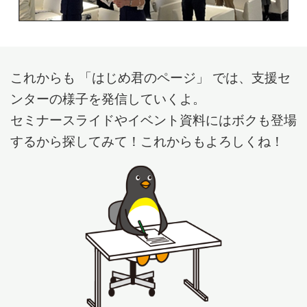
これからも 「はじめ君のページ」 では、支援セ
ンターの様子を発信していくよ。
セミナースライドやイベント資料にはボクも登場
するから探してみて！これからもよろしくね！