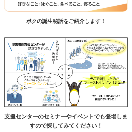
ボクの誕生秘話をご紹介します！
支援センターのセミナーやイベントでも登場しま
すので探してみてください！