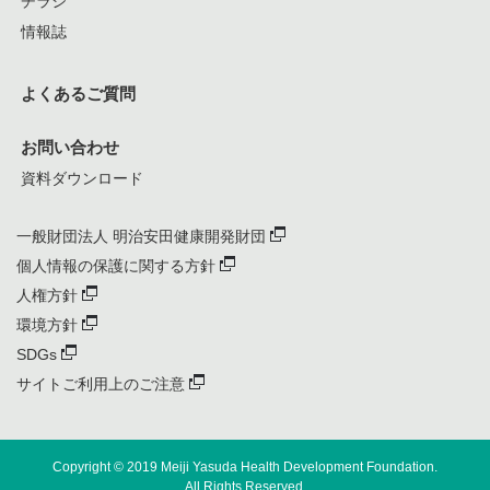
チラシ
情報誌
よくあるご質問
お問い合わせ
資料ダウンロード
一般財団法人 明治安田健康開発財団
個人情報の保護に関する方針
人権方針
環境方針
SDGs
サイトご利用上のご注意
Copyright © 2019
Meiji Yasuda Health Development Foundation.
All Rights Reserved.