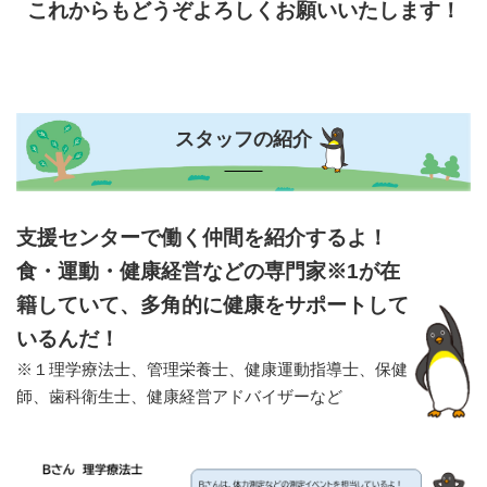
これからもどうぞよろしくお願いいたします！
スタッフの紹介
支援センターで働く仲間を紹介するよ！
食・運動・健康経営などの専門家※1が在
籍していて、多角的に健康をサポートして
いるんだ！
※１理学療法士、管理栄養士、健康運動指導士、保健
師、歯科衛生士、健康経営アドバイザーなど