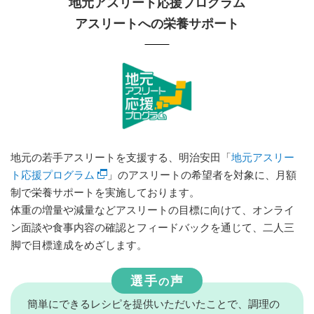
地元アスリート応援プログラム
アスリートへの栄養サポート
地元の若手アスリートを支援する、明治安田「
地元アスリー
ト応援プログラム
」のアスリートの希望者を対象に、月額
制で栄養サポートを実施しております。
体重の増量や減量などアスリートの目標に向けて、オンライ
ン面談や食事内容の確認とフィードバックを通じて、二人三
脚で目標達成をめざします。
選手
声
の
簡単にできるレシピを提供いただいたことで、調理の