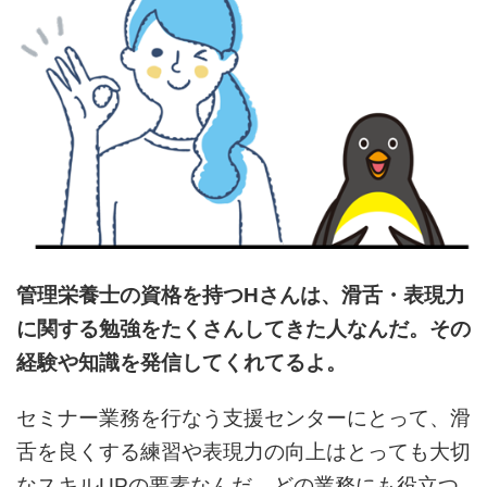
管理栄養士の資格を持つHさんは、
滑舌・表現力
に関する勉強を
たくさんしてきた人なんだ。
その
経験や知識を発信してくれてるよ。
セミナー業務を行なう支援センターにとって、滑
舌を良くする練習や表現力の向上はとっても大切
なスキルUPの要素なんだ。どの業務にも役立つ