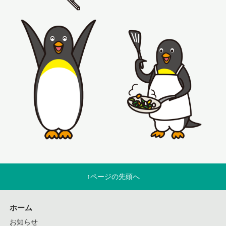
↑ページの先頭へ
ホーム
お知らせ