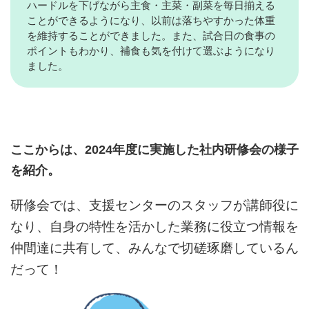
ハードルを下げながら主食・主菜・副菜を毎日揃える
ことができるようになり、以前は落ちやすかった体重
を維持することができました。また、試合日の食事の
ポイントもわかり、補食も気を付けて選ぶようになり
ました。
ここからは、2024年度に実施した社内研修会の様子
を紹介。
研修会では、支援センターのスタッフが講師役に
なり、自身の特性を活かした業務に役立つ情報を
仲間達に共有して、みんなで切磋琢磨しているん
だって！