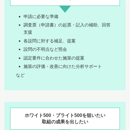
申請に必要な準備
調査票（申請書）の起票・記入の補助、回答
支援
各設問に対する補足、提案
設問の不明点など照会
認定要件に合わせた施策の提案
施策の評価・改善に向けた分析サポート
など
ホワイト500・ブライト500を狙いたい
取組の成果を出したい