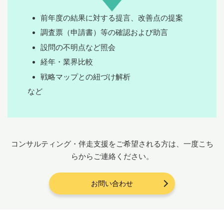
前年度の結果に対する提言、改善点の提案
調査票（申請書）等の確認および助言
設問の不明点など照会
経年・業界比較
戦略マップとの紐づけ解析
など
コンサルティング・伴走支援をご希望される方は、一度こち
らからご連絡ください。
お問い合わせ