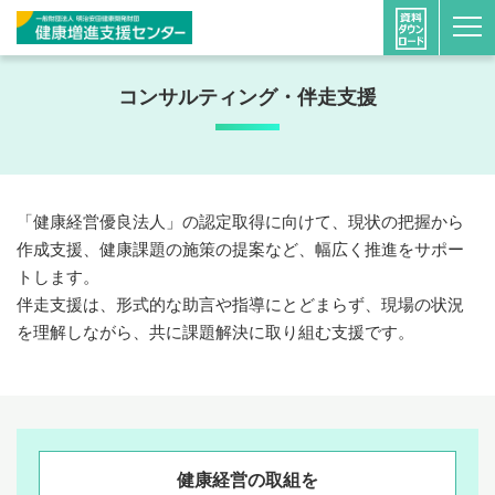
ホーム
健康経営の推進に向けた支援
コンサルティング・伴
コンサルティング・伴走支援
「健康経営優良法人」の認定取得に向けて、現状の把握から
作成支援、健康課題の施策の提案など、幅広く推進をサポー
トします。
伴走支援は、形式的な助言や指導にとどまらず、現場の状況
を理解しながら、共に課題解決に取り組む支援です。
健康経営の取組を