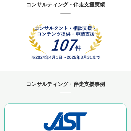
コンサルティング・伴走支援実績
コンサルティング・伴走支援事例