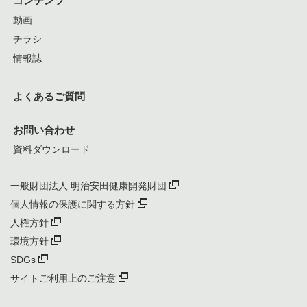
動画
チラシ
情報誌
よくあるご質問
お問い合わせ
資料ダウンロード
一般財団法人 明治安田健康開発財団
個人情報の保護に関する方針
人権方針
環境方針
SDGs
サイトご利用上のご注意