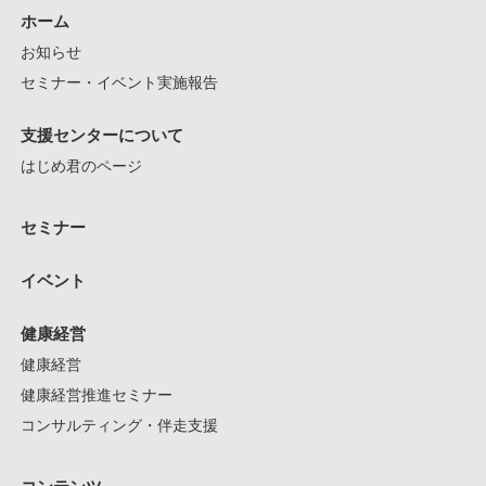
ホーム
お知らせ
セミナー・イベント実施報告
支援センターについて
はじめ君のページ
セミナー
イベント
健康経営
健康経営
健康経営推進セミナー
コンサルティング・伴走支援
コンテンツ