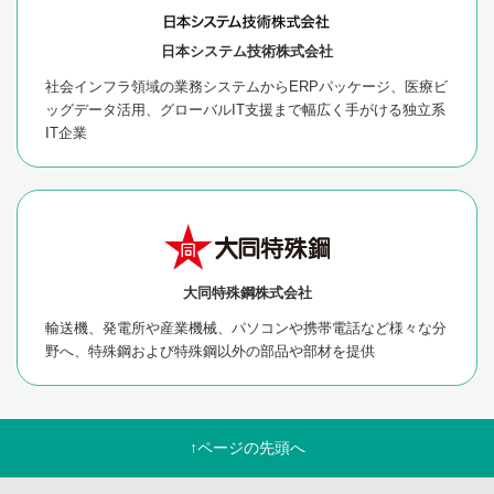
日本システム技術株式会社
社会インフラ領域の業務システムからERPパッケージ、医療ビ
ッグデータ活用、グローバルIT支援まで幅広く手がける独立系
IT企業
大同特殊鋼株式会社
輸送機、発電所や産業機械、パソコンや携帯電話など様々な分
野へ、
特殊鋼
および特殊鋼以外の部品や部材を提供
↑ページの先頭へ